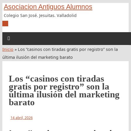
Asociacion Antiguos Alumnos
Colegio San José. Jesuitas. Valladolid
Inicio
»
Los “casinos con tiradas gratis por registro” son la
última ilusión del marketing barato
Los “casinos con tiradas
gratis por registro” son la
última ilusión del marketing
barato
14 abril, 2026