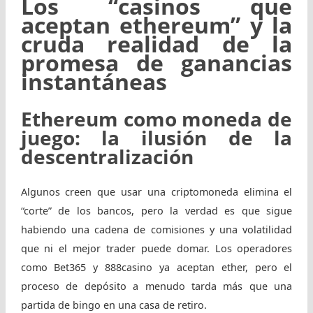
Los “casinos que
aceptan ethereum” y la
cruda realidad de la
promesa de ganancias
instantáneas
Ethereum como moneda de
juego: la ilusión de la
descentralización
Algunos creen que usar una criptomoneda elimina el
“corte” de los bancos, pero la verdad es que sigue
habiendo una cadena de comisiones y una volatilidad
que ni el mejor trader puede domar. Los operadores
como Bet365 y 888casino ya aceptan ether, pero el
proceso de depósito a menudo tarda más que una
partida de bingo en una casa de retiro.