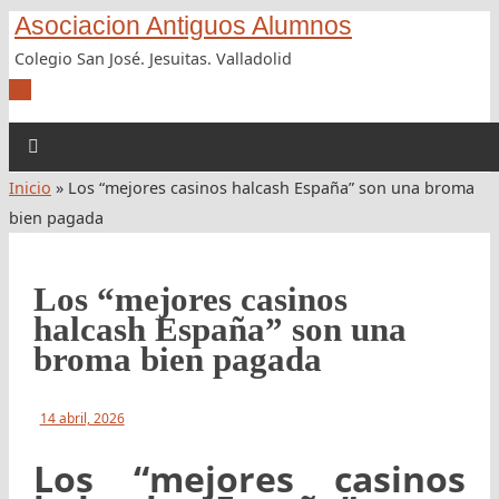
Asociacion Antiguos Alumnos
Colegio San José. Jesuitas. Valladolid
Inicio
»
Los “mejores casinos halcash España” son una broma
bien pagada
Los “mejores casinos
halcash España” son una
broma bien pagada
14 abril, 2026
Los “mejores casinos