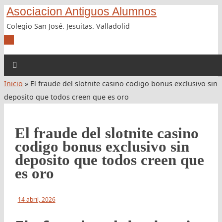
Asociacion Antiguos Alumnos
Colegio San José. Jesuitas. Valladolid
Inicio
»
El fraude del slotnite casino codigo bonus exclusivo sin
deposito que todos creen que es oro
El fraude del slotnite casino
codigo bonus exclusivo sin
deposito que todos creen que
es oro
14 abril, 2026