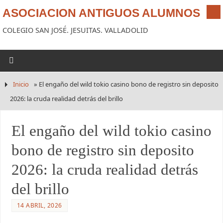
ASOCIACION ANTIGUOS ALUMNOS
COLEGIO SAN JOSÉ. JESUITAS. VALLADOLID
Inicio
»
El engaño del wild tokio casino bono de registro sin deposito
2026: la cruda realidad detrás del brillo
El engaño del wild tokio casino
bono de registro sin deposito
2026: la cruda realidad detrás
del brillo
14 ABRIL, 2026